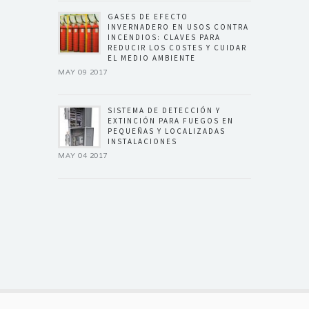
GASES DE EFECTO
INVERNADERO EN USOS CONTRA
INCENDIOS: CLAVES PARA
REDUCIR LOS COSTES Y CUIDAR
EL MEDIO AMBIENTE
MAY 09 2017
SISTEMA DE DETECCIÓN Y
EXTINCIÓN PARA FUEGOS EN
PEQUEÑAS Y LOCALIZADAS
INSTALACIONES
MAY 04 2017