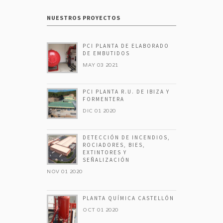
NUESTROS PROYECTOS
PCI PLANTA DE ELABORADO
DE EMBUTIDOS
MAY 03 2021
PCI PLANTA R.U. DE IBIZA Y
FORMENTERA
DIC 01 2020
DETECCIÓN DE INCENDIOS,
ROCIADORES, BIES,
EXTINTORES Y
SEÑALIZACIÓN
NOV 01 2020
PLANTA QUÍMICA CASTELLÓN
OCT 01 2020