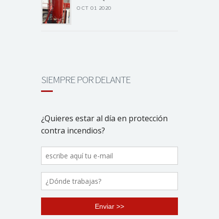
OCT 01 2020
SIEMPRE POR DELANTE