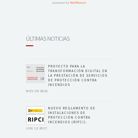
ÚLTIMAS NOTICIAS
PROYECTO PARA LA
TRANSFORMACIÓN DIGITAL EN
LA PRESTACIÓN DE SERVICIOS
DE PROTECCIÓN CONTRA
INCENDIOS
NOV 05 2021
NUEVO REGLAMENTO DE
INSTALACIONES DE
PROTECCIÓN CONTRA
INCENDIOS (RIPCI).
JUN 12 2017