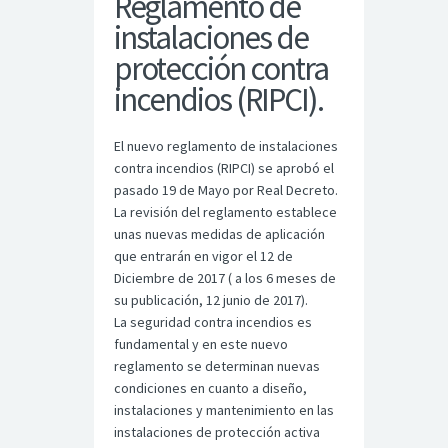
Reglamento de
instalaciones de
protección contra
incendios (RIPCI).
El nuevo reglamento de instalaciones
contra incendios (RIPCI) se aprobó el
pasado 19 de Mayo por Real Decreto.
La revisión del reglamento establece
unas nuevas medidas de aplicación
que entrarán en vigor el 12 de
Diciembre de 2017 ( a los 6 meses de
su publicación, 12 junio de 2017).
La seguridad contra incendios es
fundamental y en este nuevo
reglamento se determinan nuevas
condiciones en cuanto a diseño,
instalaciones y mantenimiento en las
instalaciones de protección activa