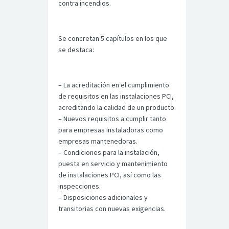
contra incendios.
Se concretan 5 capítulos en los que
se destaca:
– La acreditación en el cumplimiento
de requisitos en las instalaciones PCI,
acreditando la calidad de un producto.
– Nuevos requisitos a cumplir tanto
para empresas instaladoras como
empresas mantenedoras.
– Condiciones para la instalación,
puesta en servicio y mantenimiento
de instalaciones PCI, así como las
inspecciones.
– Disposiciones adicionales y
transitorias con nuevas exigencias.