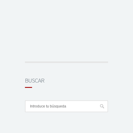
BUSCAR