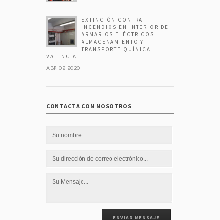
EXTINCIÓN CONTRA
INCENDIOS EN INTERIOR DE
ARMARIOS ELÉCTRICOS
ALMACENAMIENTO Y
TRANSPORTE QUÍMICA
VALENCIA
ABR 02 2020
CONTACTA CON NOSOTROS
ENVIAR MENSAJE