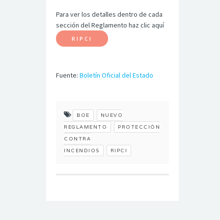
Para ver los detalles dentro de cada
sección del Reglamento haz clic aquí
RIPCI
Fuente:
Boletín Oficial del Estado
BOE
NUEVO
REGLAMENTO
PROTECCIÓN
CONTRA
INCENDIOS
RIPCI