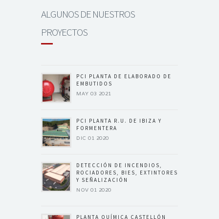
ALGUNOS DE NUESTROS
PROYECTOS
PCI PLANTA DE ELABORADO DE
EMBUTIDOS
MAY 03 2021
PCI PLANTA R.U. DE IBIZA Y
FORMENTERA
DIC 01 2020
DETECCIÓN DE INCENDIOS,
ROCIADORES, BIES, EXTINTORES
Y SEÑALIZACIÓN
NOV 01 2020
PLANTA QUÍMICA CASTELLÓN