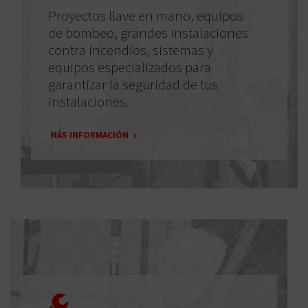
Proyectos llave en mano, equipos
de bombeo, grandes instalaciones
contra incendios, sistemas y
equipos especializados para
garantizar la seguridad de tus
instalaciones.
MÁS INFORMACIÓN