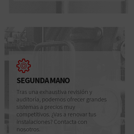
SEGUNDA MANO
Tras una exhaustiva revisión y
auditoría, podemos ofrecer grandes
sistemas a precios muy
competitivos. ¿Vas a renovar tus
instalaciones? Contacta con
nosotros.