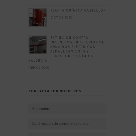
PLANTA QUÍMICA CASTELLÓN
OCT 01 2020
EXTINCIÓN CONTRA
INCENDIOS EN INTERIOR DE
ARMARIOS ELÉCTRICOS
ALMACENAMIENTO Y
TRANSPORTE QUÍMICA
VALENCIA
ABR 02 2020
CONTACTA CON NOSOTROS