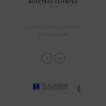
NUESTROS CLIENTES
Algunos clientes que confían
en Semamcoin