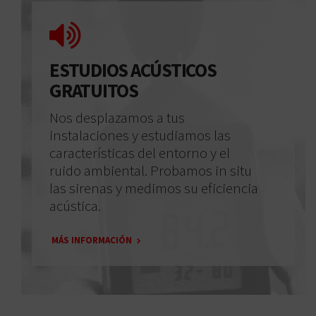
ESTUDIOS ACÚSTICOS
GRATUITOS
Nos desplazamos a tus
instalaciones y estudiamos las
características del entorno y el
ruido ambiental. Probamos in situ
las sirenas y medimos su eficiencia
acústica.
MÁS INFORMACIÓN