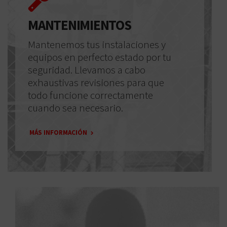
MANTENIMIENTOS
Mantenemos tus instalaciones y
equipos en perfecto estado por tu
seguridad. Llevamos a cabo
exhaustivas revisiones para que
todo funcione correctamente
cuando sea necesario.
MÁS INFORMACIÓN