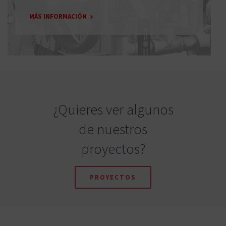
MÁS INFORMACIÓN
¿Quieres ver algunos
de nuestros
proyectos?
PROYECTOS