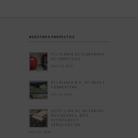
NUESTROS PROYECTOS
PCI PLANTA DE ELABORADO
DE EMBUTIDOS
MAY 03 2021
PCI PLANTA R.U. DE IBIZA Y
FORMENTERA
DIC 01 2020
DETECCIÓN DE INCENDIOS,
ROCIADORES, BIES,
EXTINTORES Y
SEÑALIZACIÓN
NOV 01 2020