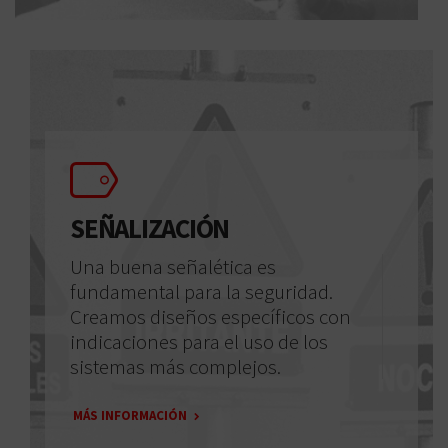
SEÑALIZACIÓN
Una buena señalética es
fundamental para la seguridad.
Creamos diseños específicos con
indicaciones para el uso de los
sistemas más complejos.
MÁS INFORMACIÓN