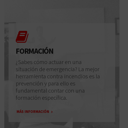
FORMACIÓN
¿Sabes cómo actuar en una
situación de emergencia? La mejor
herramienta contra incendios es la
prevención y para ello es
fundamental contar con una
formación específica.
MÁS INFORMACIÓN