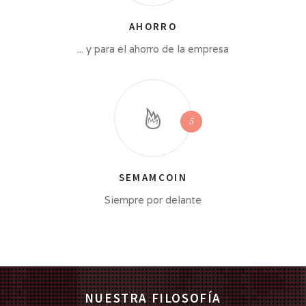
AHORRO
... y para el ahorro de la empresa
SEMAMCOIN
Siempre por delante
NUESTRA FILOSOFÍA