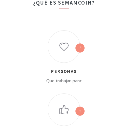
¿QUÉ ES SEMAMCOIN?
PERSONAS
Que trabajan para: