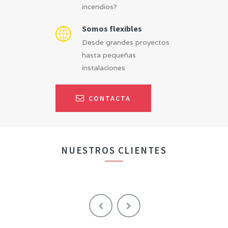
incendios?
Somos flexibles
Desde grandes proyectos
hasta pequeñas
instalaciones
CONTACTA
NUESTROS CLIENTES