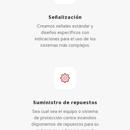
Señalización
Creamos señales estándar y
diseños específicos con
indicaciones para el uso de los
sistemas más complejos.
Suministro de repuestos
Sea cual sea el equipo o sistema
de protección contra incendios
disponemos de repuestos para su