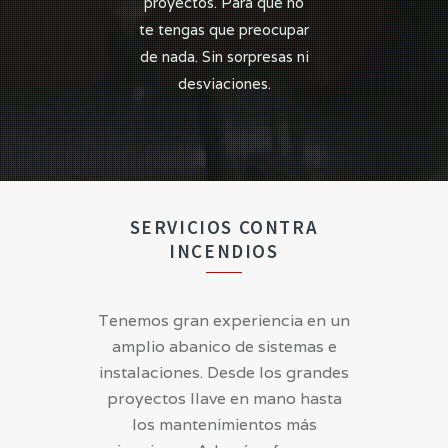
proyectos. Para que no
te tengas que preocupar
de nada. Sin sorpresas ni
desviaciones.
SERVICIOS CONTRA
INCENDIOS
Tenemos gran experiencia en un
amplio abanico de sistemas e
instalaciones. Desde los grandes
proyectos llave en mano hasta
los mantenimientos más