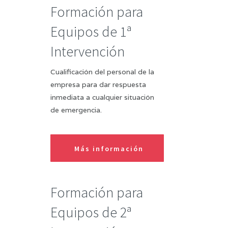
Formación para
Equipos de 1ª
Intervención
Cualificación del personal de la
empresa para dar respuesta
inmediata a cualquier situación
de emergencia.
Más información
Formación para
Equipos de 2ª