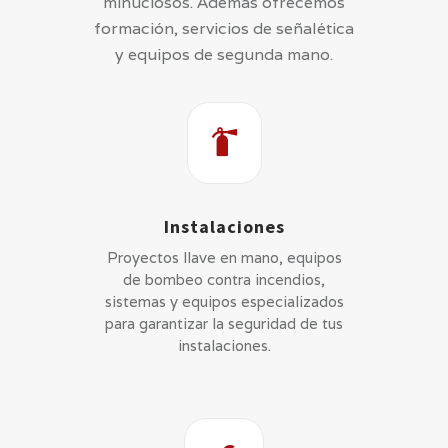
minuciosos. Además ofrecemos
formación, servicios de señalética
y equipos de segunda mano.
Instalaciones
Proyectos llave en mano, equipos
de bombeo contra incendios,
sistemas y equipos especializados
para garantizar la seguridad de tus
instalaciones.