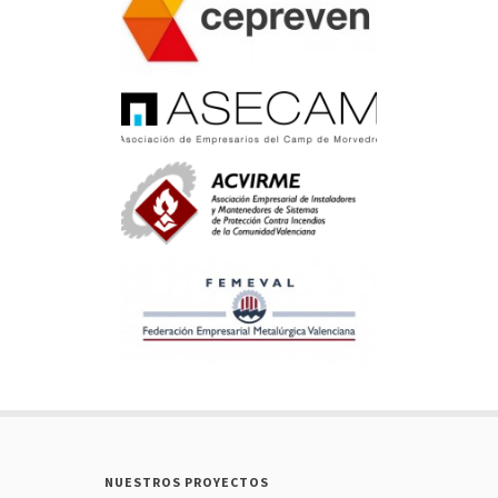
NUESTROS PROYECTOS