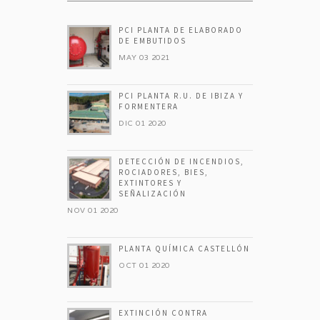
PCI PLANTA DE ELABORADO
DE EMBUTIDOS
MAY 03 2021
PCI PLANTA R.U. DE IBIZA Y
FORMENTERA
DIC 01 2020
DETECCIÓN DE INCENDIOS,
ROCIADORES, BIES,
EXTINTORES Y
SEÑALIZACIÓN
NOV 01 2020
PLANTA QUÍMICA CASTELLÓN
OCT 01 2020
EXTINCIÓN CONTRA