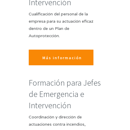
Intervención
Cualificación del personal de la
empresa para su actuación eficaz
dentro de un Plan de
Autoprotección.
Más información
Formación para Jefes
de Emergencia e
Intervención
Coordinación y dirección de
actuaciones contra incendios,