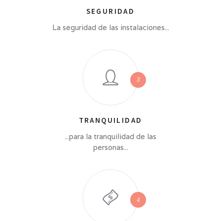
SEGURIDAD
La seguridad de las instalaciones...
TRANQUILIDAD
...para la tranquilidad de las
personas...