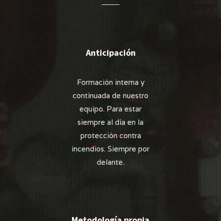
Anticipación
Formación interna y
continuada de nuestro
equipo. Para estar
siempre al día en la
protección contra
incendios. Siempre por
delante.
Metodología propia