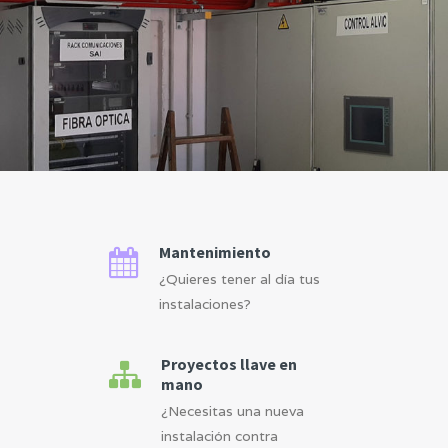
Mantenimiento
¿Quieres tener al día tus
instalaciones?
Proyectos llave en
mano
¿Necesitas una nueva
instalación contra