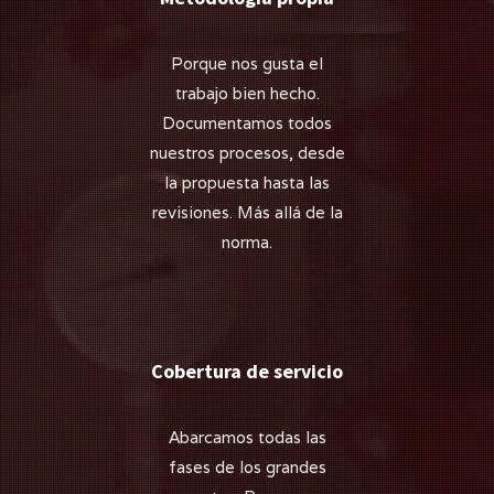
Porque nos gusta el
trabajo bien hecho.
Documentamos todos
nuestros procesos, desde
la propuesta hasta las
revisiones. Más allá de la
norma.
Cobertura de servicio
Abarcamos todas las
fases de los grandes