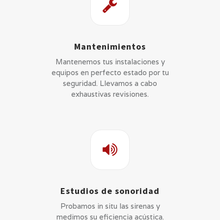
Mantenimientos
Mantenemos tus instalaciones y
equipos en perfecto estado por tu
seguridad. Llevamos a cabo
exhaustivas revisiones.
Estudios de sonoridad
Probamos in situ las sirenas y
medimos su eficiencia acústica.