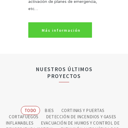
activación de planes de emergencia,
etc…
Más información
NUESTROS ÚLTIMOS
PROYECTOS
TODO
BIES
CORTINAS Y PUERTAS
CORTAFUEGOS
DETECCIÓN DE INCENDIOS Y GASES
INFLAMABLES
EVACUACIÓN DE HUMOS Y CONTROL DE