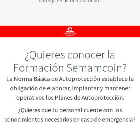
entrega en un tiempo record.
¿Quieres conocer la
Formación Semamcoin?
La Norma Básica de Autoprotección establece la
obligación de elaborar, implantar y mantener
operativos los Planes de Autoprotección.
¿Quieres que tu personal cuente con los
conocimientos necesarios en caso de emergencia?