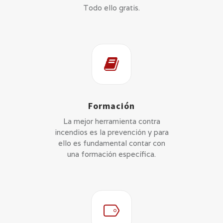
Todo ello gratis.
Formación
La mejor herramienta contra
incendios es la prevención y para
ello es fundamental contar con
una formación específica.