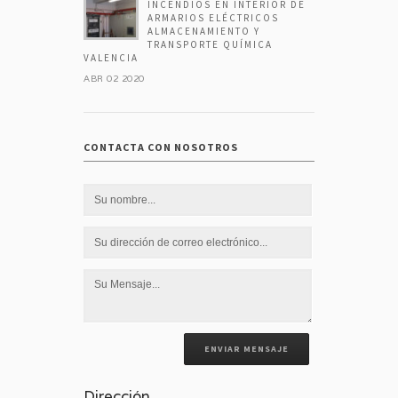
INCENDIOS EN INTERIOR DE
ARMARIOS ELÉCTRICOS
ALMACENAMIENTO Y
TRANSPORTE QUÍMICA
VALENCIA
ABR 02 2020
CONTACTA CON NOSOTROS
ENVIAR MENSAJE
Dirección