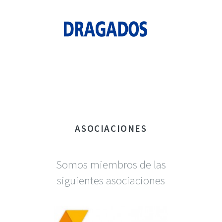
ASOCIACIONES
Somos miembros de las
siguientes asociaciones