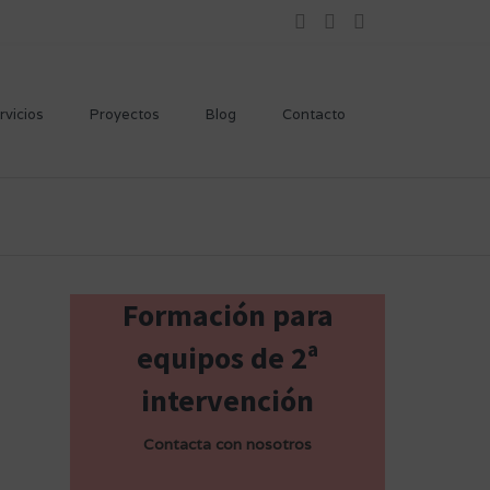
rvicios
Proyectos
Blog
Contacto
Formación para
equipos de 2ª
intervención
Contacta con nosotros