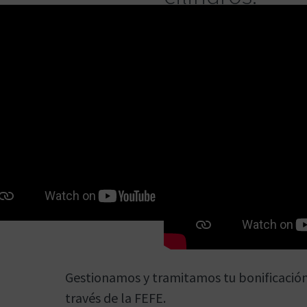
Gestionamos y tramitamos tu bonificación
través de la FEFE.