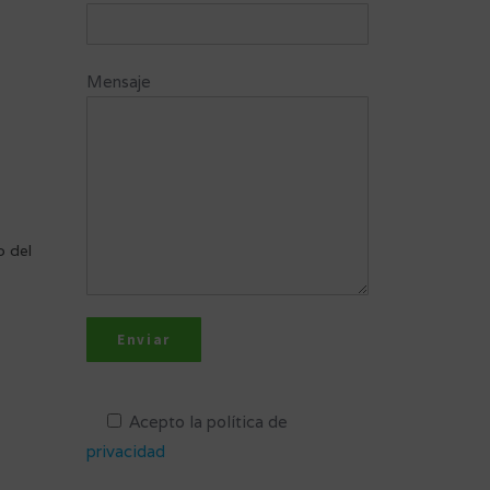
Mensaje
o del
Acepto la política de
privacidad