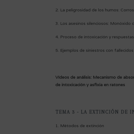
2. La peligrosidad de los humos: Corros
3. Los asesinos silenciosos: Monóxido
4. Proceso de intoxicación y respuestas
5. Ejemplos de siniestros con fallecidos
Vídeos de análisis: Mecanismo de abs
de intoxicación y asfixia en ratones
TEMA 3 - LA EXTINCIÓN DE 
1. Métodos de extinción