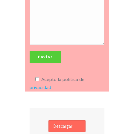
Acepto la política de
privacidad
Descargar