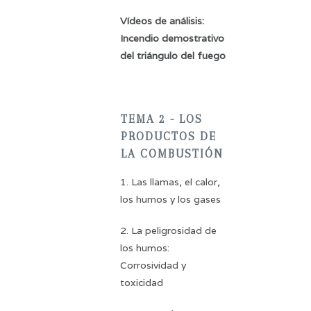
Vídeos de análisis:
Incendio demostrativo
del triángulo del fuego
TEMA 2 - LOS
PRODUCTOS DE
LA COMBUSTIÓN
1. Las llamas, el calor,
los humos y los gases
2. La peligrosidad de
los humos:
Corrosividad y
toxicidad