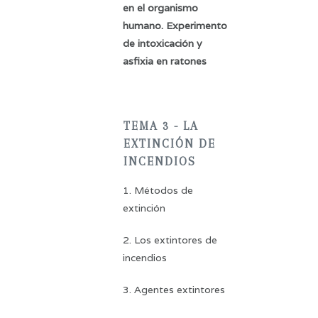
en el organismo
humano. Experimento
de intoxicación y
asfixia en ratones
TEMA 3 - LA
EXTINCIÓN DE
INCENDIOS
1. Métodos de
extinción
2. Los extintores de
incendios
3. Agentes extintores