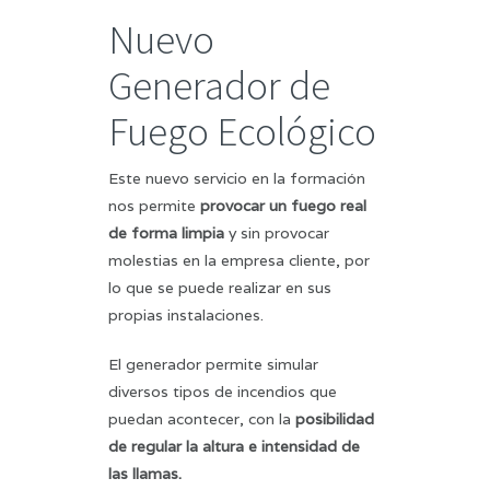
Nuevo
Generador de
Fuego Ecológico
Este nuevo servicio en la formación
nos permite
provocar un fuego real
de forma limpia
y sin provocar
molestias en la empresa cliente, por
lo que se puede realizar en sus
propias instalaciones.
El generador permite simular
diversos tipos de incendios que
puedan acontecer, con la
posibilidad
de regular la altura e intensidad de
las llamas.