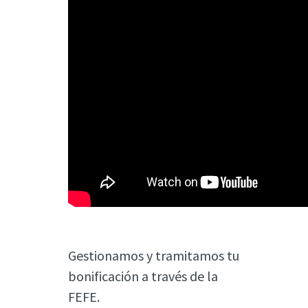
Gestionamos y tramitamos tu
bonificación a través de la
FEFE.