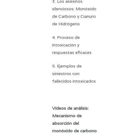
3. Los asesinos
silenciosos: Monóxido
de Carbono y Cianuro
de Hidrógeno
4. Proceso de
intoxicación y
respuestas eficaces
5. Ejemplos de
siniestros con
fallecidos intoxicados
Vídeos de análisis:
Mecanismo de
absorción del
monóxido de carbono