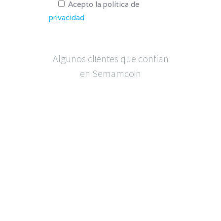
Acepto la política de
privacidad
Algunos clientes que confían
en Semamcoin