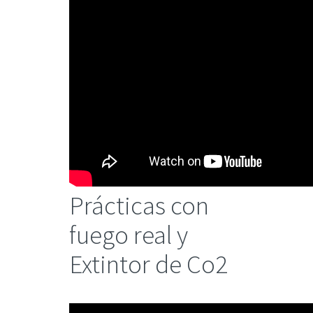
Prácticas con
fuego real y
Extintor de Co2