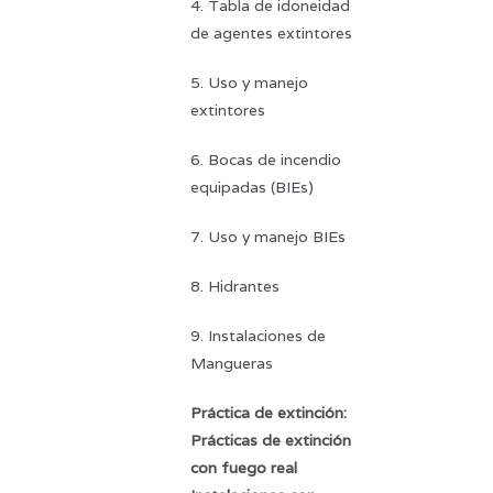
4. Tabla de idoneidad
de agentes extintores
5. Uso y manejo
extintores
6. Bocas de incendio
equipadas (BIEs)
7. Uso y manejo BIEs
8. Hidrantes
9. Instalaciones de
Mangueras
Práctica de extinción:
Prácticas de extinción
con fuego real