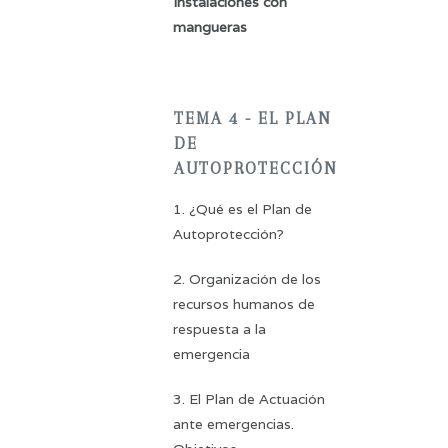
Instalaciones con
mangueras
TEMA 4 - EL PLAN
DE
AUTOPROTECCIÓN
1. ¿Qué es el Plan de
Autoprotección?
2. Organización de los
recursos humanos de
respuesta a la
emergencia
3. El Plan de Actuación
ante emergencias.