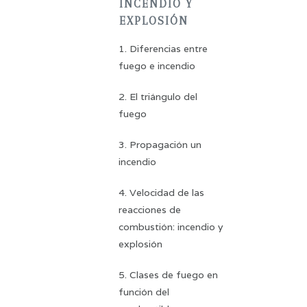
INCENDIO Y
EXPLOSIÓN
1. Diferencias entre
fuego e incendio
2. El triángulo del
fuego
3. Propagación un
incendio
4. Velocidad de las
reacciones de
combustión: incendio y
explosión
5. Clases de fuego en
función del