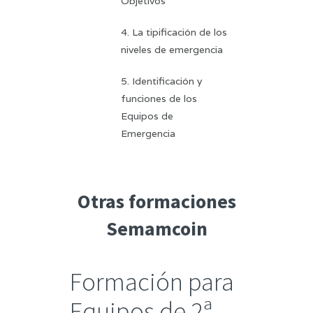
Objetivos
4. La tipificación de los
niveles de emergencia
5. Identificación y
funciones de los
Equipos de
Emergencia
Otras formaciones
Semamcoin
Formación para
Equipos de 2ª