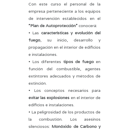
Con este curso el personal de la
empresa perteneciente a los equipos
de intervención establecidos en el
“Plan de Autoprotección”
conocerá:
• Las
características y evolución del
fuego
, su inicio, desarrollo y
propagación en el interior de edificios
e instalaciones.
• Los diferentes
tipos de fuego
en
función del combustible, agentes
extintores adecuados y métodos de
extinción.
• Los conceptos necesarios para
evitar las explosiones
en el interior de
edificios e instalaciones.
• La peligrosidad de los productos de
la combustión. Los asesinos
silenciosos:
Monóxido de Carbono y