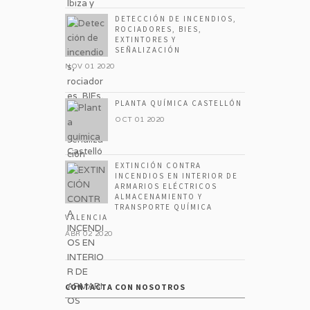
DETECCIÓN DE INCENDIOS,
ROCIADORES, BIES,
EXTINTORES Y
SEÑALIZACIÓN
NOV 01 2020
PLANTA QUÍMICA CASTELLÓN
OCT 01 2020
EXTINCIÓN CONTRA
INCENDIOS EN INTERIOR DE
ARMARIOS ELÉCTRICOS
ALMACENAMIENTO Y
TRANSPORTE QUÍMICA
VALENCIA
ABR 02 2020
CONTACTA CON NOSOTROS