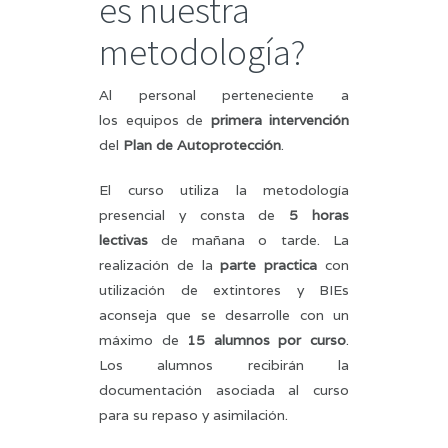
es nuestra
metodología?
Al personal perteneciente a
los equipos de
primera intervención
del
Plan de Autoprotección
.
El curso utiliza la metodología
presencial y consta de
5 horas
lectivas
de mañana o tarde. La
realización de la
parte practica
con
utilización de extintores y BIEs
aconseja que se desarrolle con un
máximo de
15 alumnos por curso
.
Los alumnos recibirán la
documentación asociada al curso
para su repaso y asimilación.