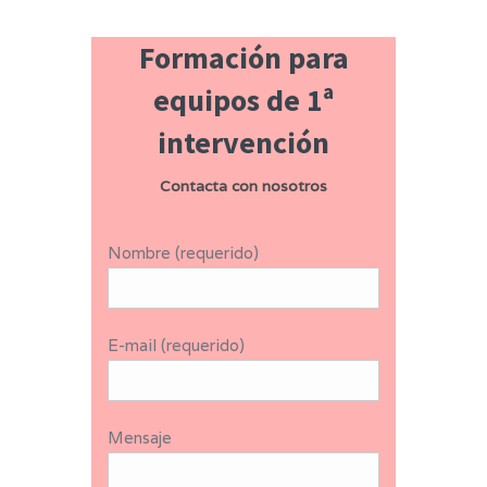
Formación para
equipos de 1ª
intervención
Contacta con nosotros
Nombre (requerido)
E-mail (requerido)
Mensaje