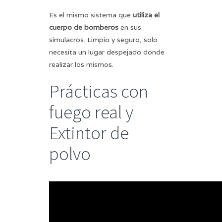
Es el mismo sistema que
utiliza el
cuerpo de bomberos
en sus
simulacros. Limpio y seguro, solo
necesita un lugar despejado donde
realizar los mismos.
Prácticas con
fuego real y
Extintor de
polvo