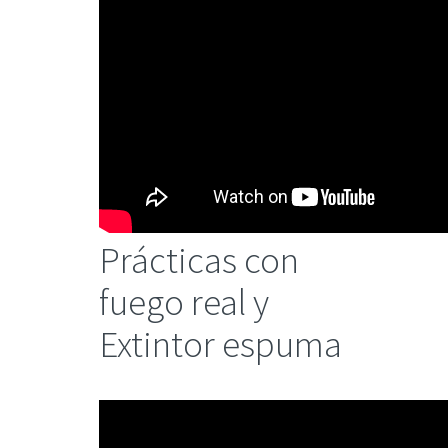
Prácticas con
fuego real y
Extintor espuma