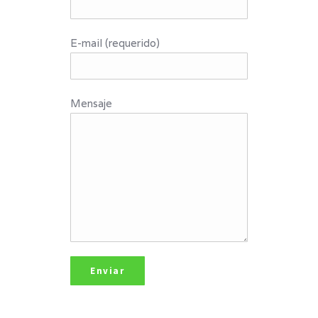
E-mail (requerido)
Mensaje