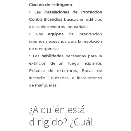
Cianuro de Hidrógeno.
• Las
instalaciones de Protección
Contra Incendios
básicas en edificios
y establecimientos Industriales.
• Los
equipos
de intervención
internos necesarios para la resolución
de emergencias.
• Las
habilidades
necesarias para la
extinción de un fuego incipiente.
Práctica de extintores, Bocas de
Incendio Equipadas e instalaciones
de mangueras.
¿A quién está
dirigido? ¿Cuál