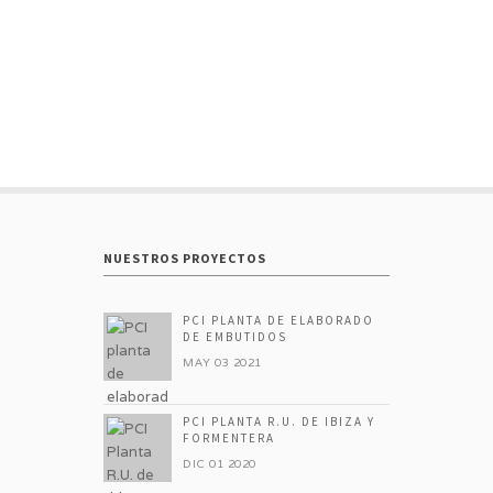
NUESTROS PROYECTOS
PCI PLANTA DE ELABORADO
DE EMBUTIDOS
MAY 03 2021
PCI PLANTA R.U. DE IBIZA Y
FORMENTERA
DIC 01 2020