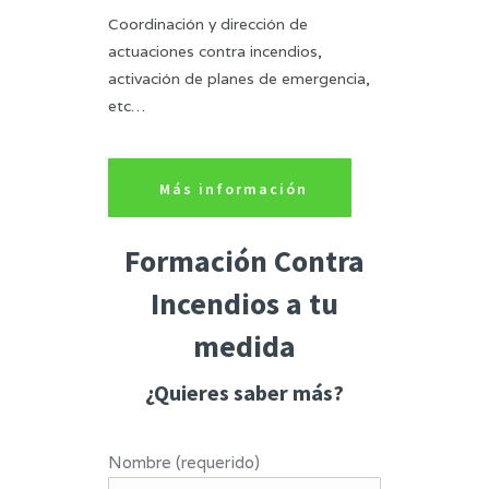
Coordinación y dirección de
actuaciones contra incendios,
activación de planes de emergencia,
etc…
Más información
Formación Contra
Incendios a tu
medida
¿Quieres saber más?
Nombre (requerido)