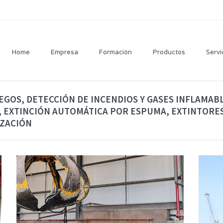
Home
Empresa
Formación
Productos
Servi
EGOS, DETECCIÓN DE INCENDIOS Y GASES INFLAMAB
 EXTINCIÓN AUTOMÁTICA POR ESPUMA, EXTINTORES
IZACIÓN