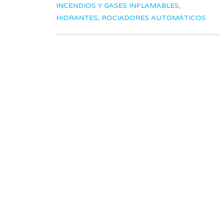
INCENDIOS Y GASES INFLAMABLES
,
HIDRANTES
,
ROCIADORES AUTOMÁTICOS