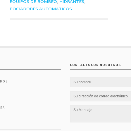
EQUIPOS DE BOMBEO
,
HIDRANTES
,
ROCIADORES AUTOMÁTICOS
CONTACTA CON NOSOTROS
IDOS
ERA