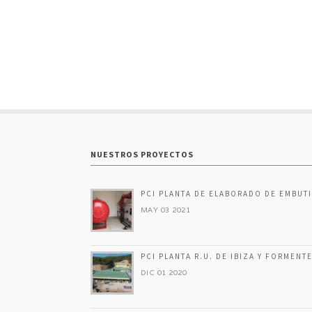
NUESTROS PROYECTOS
PCI PLANTA DE ELABORADO DE EMBUT
MAY 03 2021
PCI PLANTA R.U. DE IBIZA Y FORMENT
DIC 01 2020