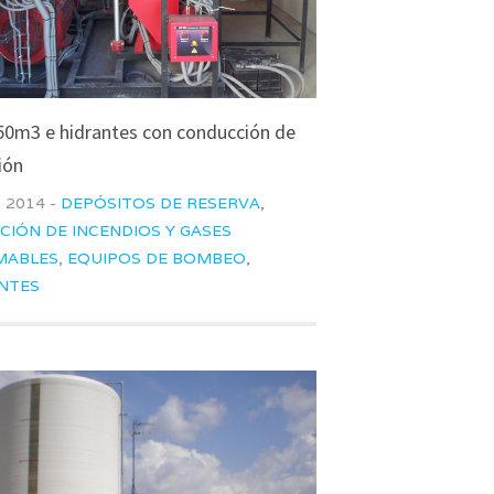
0m3 e hidrantes con conducción de
ión
 2014 -
DEPÓSITOS DE RESERVA
,
CIÓN DE INCENDIOS Y GASES
MABLES
,
EQUIPOS DE BOMBEO
,
NTES