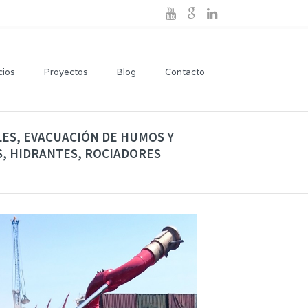
cios
Proyectos
Blog
Contacto
LES, EVACUACIÓN DE HUMOS Y
, HIDRANTES, ROCIADORES