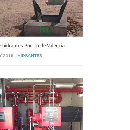
 hidrantes Puerto de Valencia.
Y 2016 -
HIDRANTES