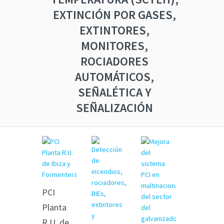
EXTINCIÓN POR GASES,
EXTINTORES,
MONITORES,
ROCIADORES
AUTOMÁTICOS,
SEÑALÉTICA Y
SEÑALIZACIÓN
PCI
Planta
R.U. de