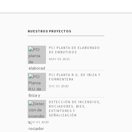
NUESTROS PROYECTOS
PCI PLANTA DE ELABORADO
DE EMBUTIDOS
MAY 03 2021
PCI PLANTA R.U. DE IBIZA Y
FORMENTERA
DIC 01 2020
DETECCIÓN DE INCENDIOS,
ROCIADORES, BIES,
EXTINTORES Y
SEÑALIZACIÓN
NOV 01 2020