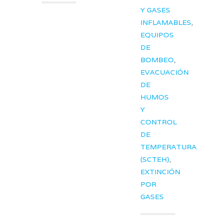
Y GASES
INFLAMABLES
,
EQUIPOS
DE
BOMBEO
,
EVACUACIÓN
DE
HUMOS
Y
CONTROL
DE
TEMPERATURA
(SCTEH)
,
EXTINCIÓN
POR
GASES