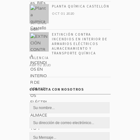
PLANTA QUÍMICA CASTELLÓN
OCT 01 2020
EXTINCIÓN CONTRA
INCENDIOS EN INTERIOR DE
ARMARIOS ELÉCTRICOS
ALMACENAMIENTO Y
TRANSPORTE QUÍMICA
VALENCIA
ABR 02 2020
CONTACTA CON NOSOTROS